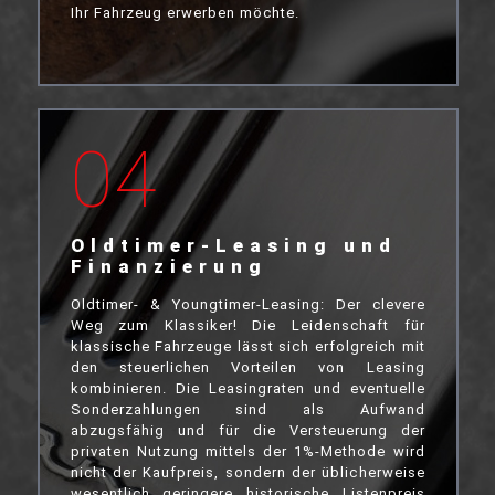
Ihr Fahrzeug erwerben möchte.
04
Oldtimer-Leasing und
Finanzierung
Oldtimer- & Youngtimer-Leasing: Der clevere
Weg zum Klassiker! Die Leidenschaft für
klassische Fahrzeuge lässt sich erfolgreich mit
den steuerlichen Vorteilen von Leasing
kombinieren. Die Leasingraten und eventuelle
Sonderzahlungen sind als Aufwand
abzugsfähig und für die Versteuerung der
privaten Nutzung mittels der 1%-Methode wird
nicht der Kaufpreis, sondern der üblicherweise
wesentlich geringere historische Listenpreis