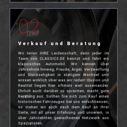
02
Verkauf und Beratung
Wir teilen IHRE Leidenschaft, denn jeder im
Team von CLASSIC3.DE besitzt und fährt ein
klassisches Automobil. Wir kennen über
Jahrzehnte hinweg, Freude, Ärger, Verzweiflung
und Glückseligkeit in stetigem Wechsel und
wissen wirklich über was wir reden! Illusion und
Realität liegen hier oftmals weit auseinander.
Ehrlich auch darüber zu sprechen, macht gute
Beratung aus. Sollten Sie sich zum Kauf eines
historischen Fahrzeuges bei uns entschliessen,
so stehen wir auch nach dem Kauf an Ihrer
Seite, mit all unser Erfahrung und unserem, in
über Jahrzehnten gewachsenen Netzwerk aus
Spezialisten.