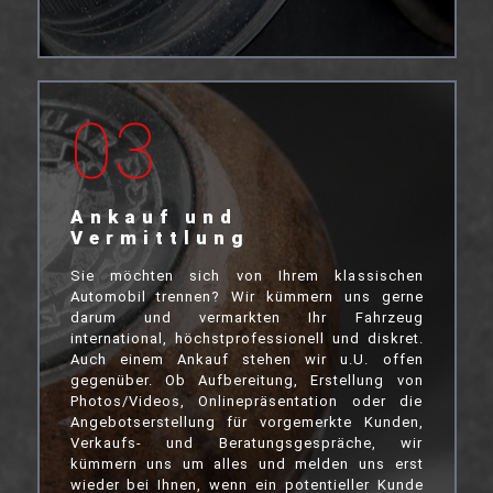
03
Ankauf und
Vermittlung
Sie möchten sich von Ihrem klassischen
Automobil trennen? Wir kümmern uns gerne
darum und vermarkten Ihr Fahrzeug
international, höchstprofessionell und diskret.
Auch einem Ankauf stehen wir u.U. offen
gegenüber. Ob Aufbereitung, Erstellung von
Photos/Videos, Onlinepräsentation oder die
Angebotserstellung für vorgemerkte Kunden,
Verkaufs- und Beratungsgespräche, wir
kümmern uns um alles und melden uns erst
wieder bei Ihnen, wenn ein potentieller Kunde