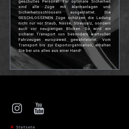
geschultes Personal. Für optimale Sicherheit
sind alle Züge mit Alarmanlagen und
Sicherheitsschlössern ausgestattet. Die
GESCHLOSSENEN Züge schützen die Ladung
nicht nur vor Staub, Nässe, Streusalz, sondern
auch vor neugierigen Blicken. So wird ein
sicherer Transport von besonders wertvollen
Fahrzeugen europaweit gewährleistet. Vom
Transport bis zur Exportorganisation, erhalten
Sie bei uns alles aus einer Hand!
Startseite