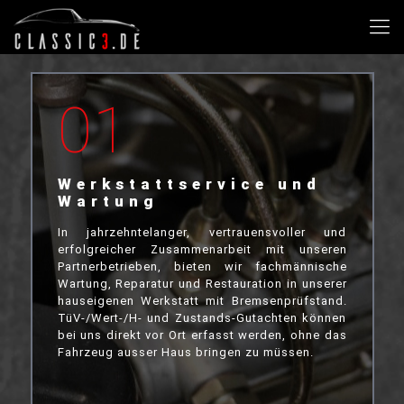
01
Werkstattservice und
Wartung
In jahrzehntelanger, vertrauensvoller und
erfolgreicher Zusammenarbeit mit unseren
Partnerbetrieben, bieten wir fachmännische
Wartung, Reparatur und Restauration in unserer
hauseigenen Werkstatt mit Bremsenprüfstand.
TüV-/Wert-/H- und Zustands-Gutachten können
bei uns direkt vor Ort erfasst werden, ohne das
Fahrzeug ausser Haus bringen zu müssen.