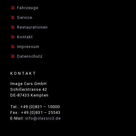
Fahrzeuge
Service
Restaurationen
Kontakt
Impressum
Datenschutz
KONTAKT
Image Cars GmbH
Schillerstrasse 42
DE-87435 Kempten
Tel.: +49 (0)831 – 10000
Fax.: +49 (0)831 – 25543
E-Mail:
info@classic3.de