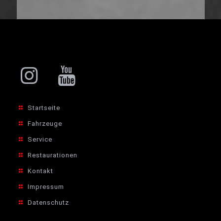
Startseite
Fahrzeuge
Service
Restaurationen
Kontakt
Impressum
Datenschutz