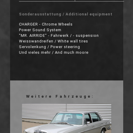
Sonderausstattung / Additional equipment
CHARGER - Chrome Wheels
Power Sound System
"MR. AIRRIDE" - Fahrwerk / - suspension
Weisswandreifen / White wall tires
Servolenkung / Power steering
Und vieles mehr / And much moore
Weitere Fahrzeuge: