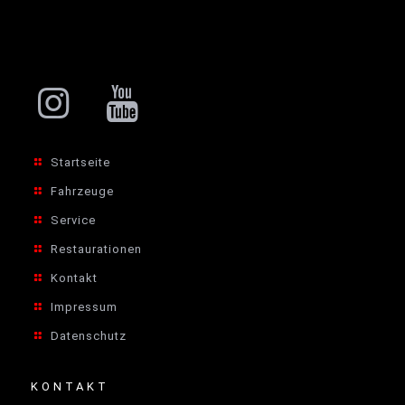
Startseite
Fahrzeuge
Service
Restaurationen
Kontakt
Impressum
Datenschutz
KONTAKT