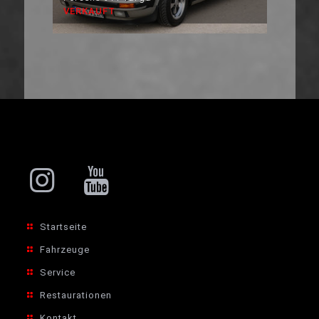
VERKAUFT
Startseite
Fahrzeuge
Service
Restaurationen
Kontakt