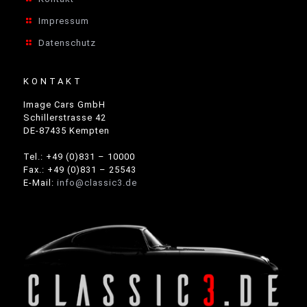
Impressum
Datenschutz
KONTAKT
Image Cars GmbH
Schillerstrasse 42
DE-87435 Kempten
Tel.: +49 (0)831 – 10000
Fax.: +49 (0)831 – 25543
E-Mail:
info@classic3.de