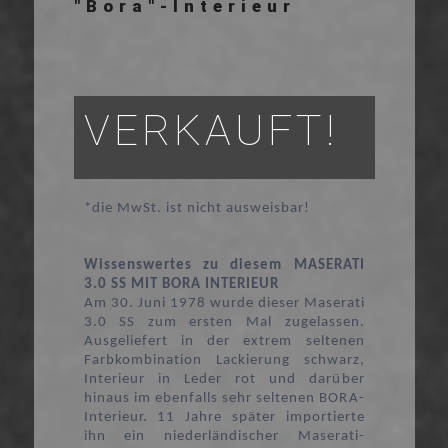
"Bora"-Interieur
VERKAUFT!
*die MwSt. ist nicht ausweisbar!
Wissenswertes zu diesem MASERATI
3.0 SS MIT BORA INTERIEUR
Am 30. Juni 1978 wurde dieser Maserati
3.0 SS zum ersten Mal zugelassen.
Ausgeliefert in der extrem seltenen
Farbkombination Lackierung schwarz,
Interieur in Leder rot und darüber
hinaus im ebenfalls sehr seltenen BORA-
Interieur. 11 Jahre später importierte
ihn ein niederländischer Maserati-