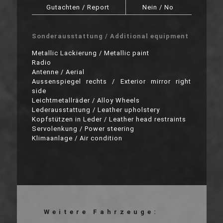
Gutachten / Report
Nein / No
Sonderausstattung / Additional equipment
Metallic Lackierung / Metallic paint
Radio
Antenne / Aerial
Aussenspiegel rechts / Exterior mirror right
side
Leichtmetallräder / Alloy Wheels
Lederausstattung / Leather upholstery
Kopfstützen in Leder / Leather head restraints
Servolenkung / Power steering
Klimaanlage / Air condition
Weitere Fahrzeuge: