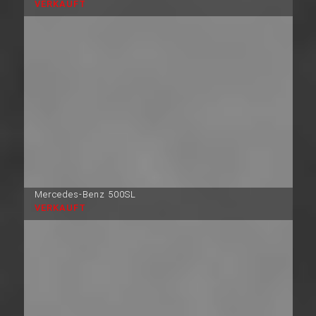
VERKAUFT
Mercedes-Benz 500SL
VERKAUFT