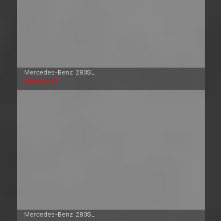
Mercedes-Benz 280SL
VERKAUFT
Mercedes-Benz 280SL