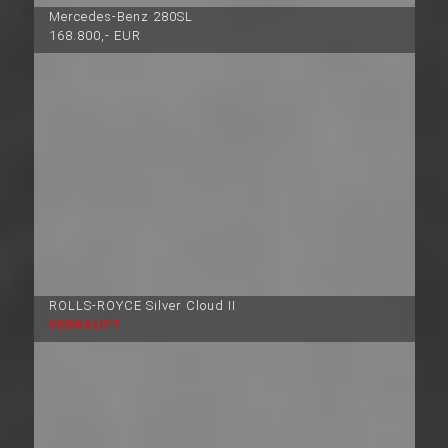
Mercedes-Benz 280SL
168.800,- EUR
ROLLS-ROYCE Silver Cloud II
VERKAUFT