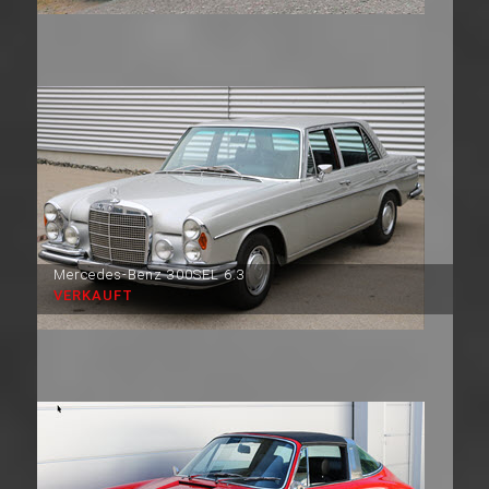
Mercedes-Benz 300SEL 6.3
VERKAUFT