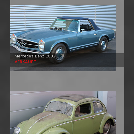
Mercedes-Benz 280SL
VERKAUFT