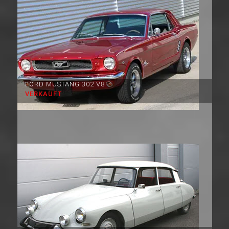
FORD MUSTANG 302 V8
VERKAUFT