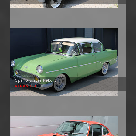
Opel Olympia Rekord
VERKAUFT