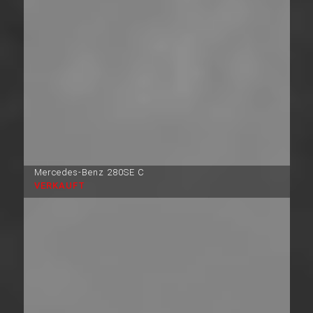
Mercedes-Benz 280SE C
VERKAUFT