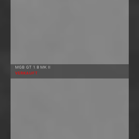
MGB GT 1.8 MK II
VERKAUFT