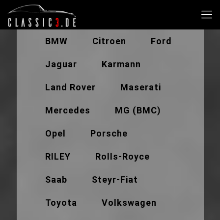
BMW
Citroen
Ford
Jaguar
Karmann
Land Rover
Maserati
Mercedes
MG (BMC)
Opel
Porsche
RILEY
Rolls-Royce
Saab
Steyr-Fiat
Toyota
Volkswagen