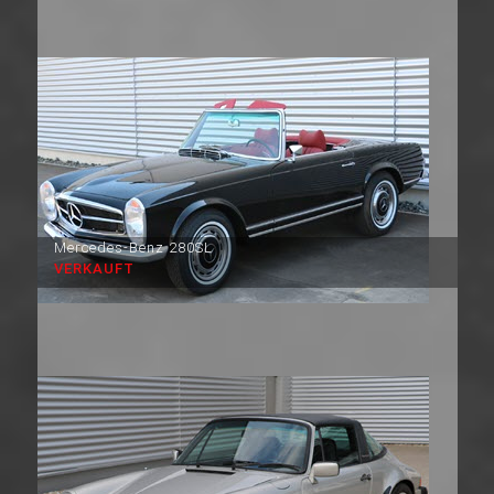
Mercedes-Benz 280SL
VERKAUFT